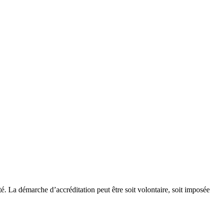
té. La démarche d’accréditation peut être soit volontaire, soit imposée