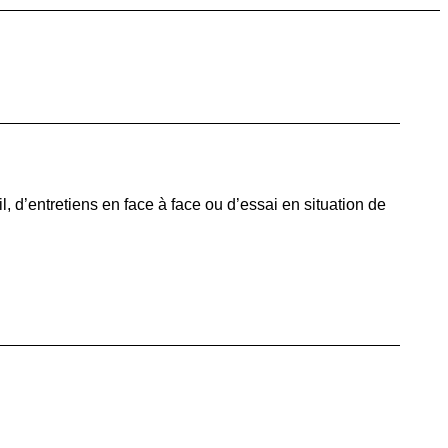
 d’entretiens en face à face ou d’essai en situation de