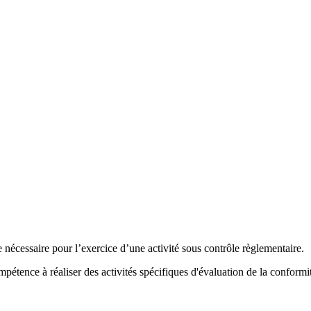
e nécessaire pour l’exercice d’une activité sous contrôle règlementaire.
pétence à réaliser des activités spécifiques d'évaluation de la conformi