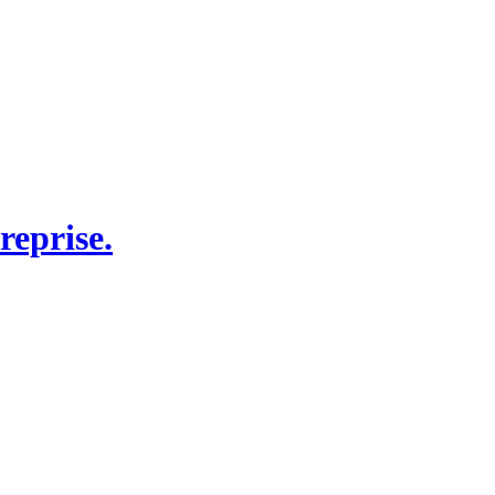
reprise.