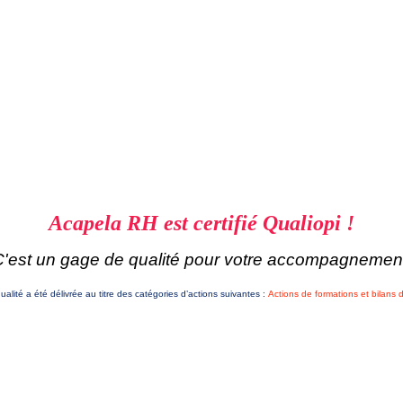
Acapela RH est certifié Qualiopi !
'est un gage de qualité pour votre accompagnemen
qualité a été délivrée au titre des catégories d’actions suivantes :
Actions de formations et bilans