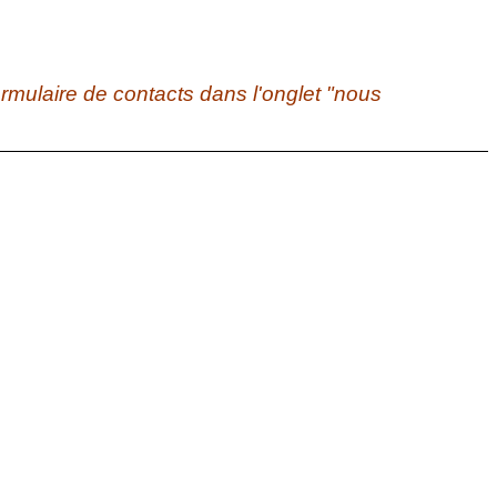
ormulaire de contacts dans l'onglet "nous