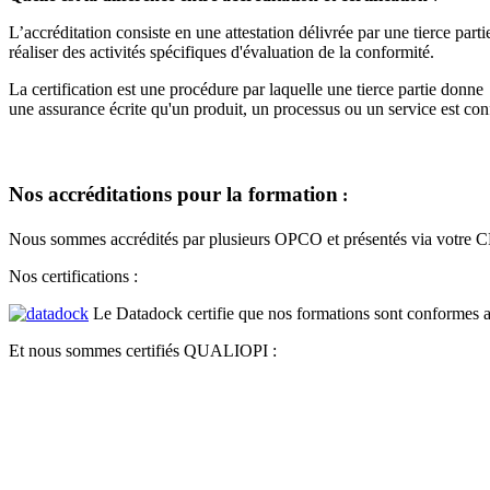
L’accréditation consiste en une attestation délivrée par une tierce par
réaliser des activités spécifiques d'évaluation de la conformité.
La certification est une procédure par laquelle une tierce partie donne
une assurance écrite qu'un produit, un processus ou un service est con
Nos accréditations pour la formation
:
Nous sommes accrédités par plusieurs OPCO et présentés via votre
Nos certifications :
Le Datadock certifie que nos formations sont conformes 
Et nous sommes certifiés QUALIOPI :