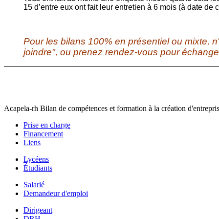
15 d’entre eux ont fait leur entretien à 6 mois (à date de 
Pour les bilans 100% en présentiel ou mixte, n
joindre", ou prenez rendez-vous pour échanger 
Acapela-rh Bilan de compétences et formation à la création d'entrepris
Prise en charge
Financement
Liens
Lycéens
Étudiants
Salarié
Demandeur d'emploi
Dirigeant
DRH