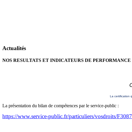
Actualités
NOS RESULTATS ET INDICATEURS DE PERFORMANCE
C
La certification 
La présentation du bilan de compétences par le service-public :
https://www.service-public.fr/particuliers/vosdroits/F3087