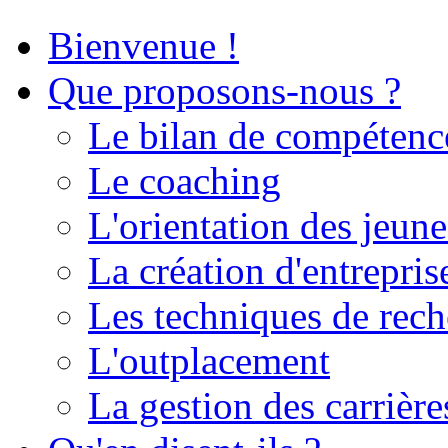
Bienvenue !
Que proposons-nous ?
Le bilan de compétenc
Le coaching
L'orientation des jeune
La création d'entrepris
Les techniques de rech
L'outplacement
La gestion des carrière