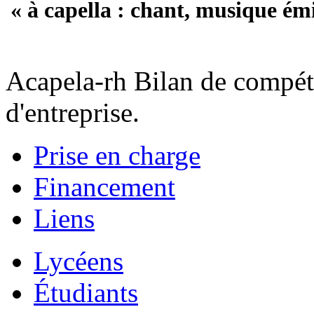
« à capella : chant, musique ém
Acapela-rh Bilan de compéte
d'entreprise.
Prise en charge
Financement
Liens
Lycéens
Étudiants