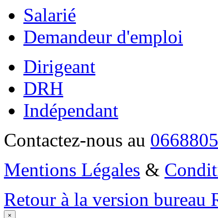
Salarié
Demandeur d'emploi
Dirigeant
DRH
Indépendant
Contactez-nous au
066880
Mentions Légales
&
Condit
Retour à la version bureau
×