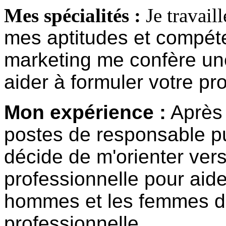
Mes spécialités :
Je travaill
mes aptitudes et compét
marketing me confère un
aider à formuler votre pro
Mon expérience :
Après 
postes de responsable pui
décide de m'orienter ver
professionnelle pour aid
hommes et les femmes da
professionnelle.