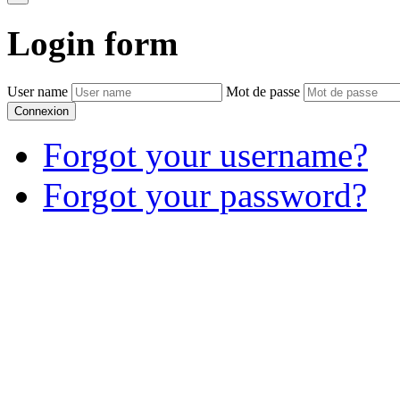
Login
form
User name
Mot de passe
Connexion
Forgot your username?
Forgot your password?