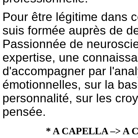
Pour être légitime dans 
suis formée auprès de d
Passionnée de neuroscien
expertise, une connaiss
d'accompagner par l'ana
émotionnelles, sur la bas
personnalité, sur les cr
pensée.
* A CAPELLA –> A 