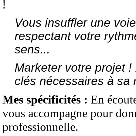
!
Vous insuffler une voie
respectant votre rythme
sens...
Marketer votre projet 
clés nécessaires à sa r
Mes spécificités :
En écoute 
vous accompagne pour donne
professionnelle.