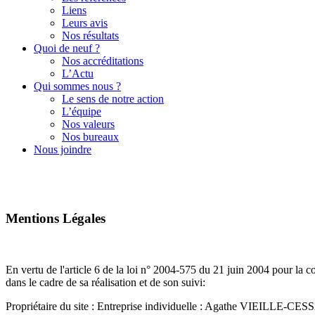
Liens
Leurs avis
Nos résultats
Quoi de neuf ?
Nos accréditations
L’Actu
Qui sommes nous ?
Le sens de notre action
L’équipe
Nos valeurs
Nos bureaux
Nous joindre
Mentions
Légales
En vertu de l'article 6 de la loi n° 2004-575 du 21 juin 2004 pour la co
dans le cadre de sa réalisation et de son suivi:
Propriétaire du site : Entreprise individuelle : Agathe VIEILLE-CE