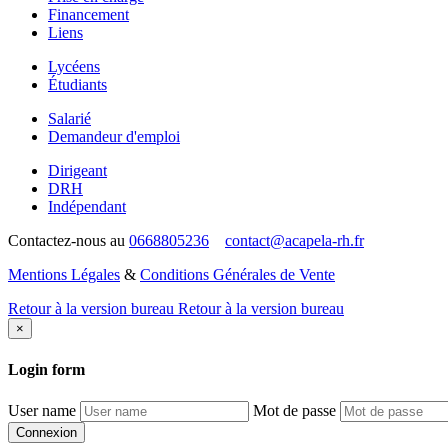
Financement
Liens
Lycéens
Étudiants
Salarié
Demandeur d'emploi
Dirigeant
DRH
Indépendant
Contactez-nous au
0668805236
contact@acapela-rh.fr
Mentions Légales
&
Conditions Générales de Vente
Retour à la version bureau
Retour à la version bureau
×
Login
form
User name
Mot de passe
Connexion