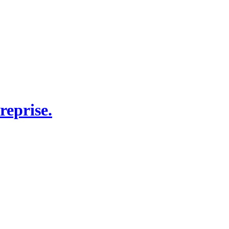
reprise.