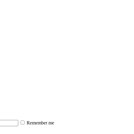
Remember me