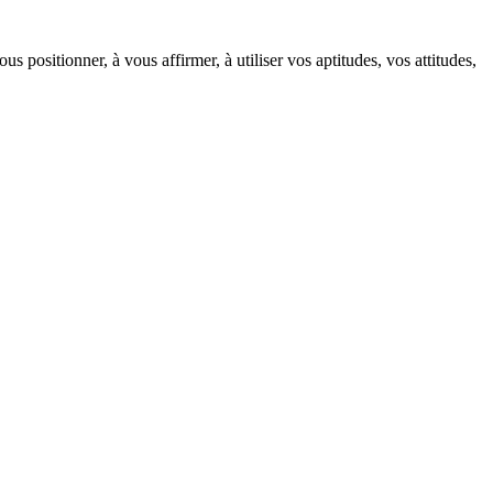
ositionner, à vous affirmer, à utiliser vos aptitudes, vos attitudes,