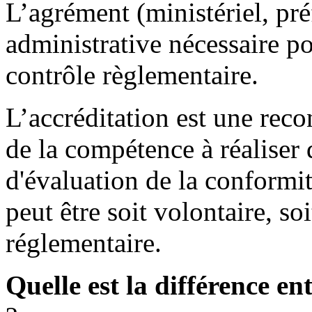
L’agrément (ministériel, pré
administrative nécessaire po
contrôle règlementaire.
L’accréditation est une rec
de la compétence à réaliser 
d'évaluation de la conformi
peut être soit volontaire, s
réglementaire.
Quelle est la différence ent