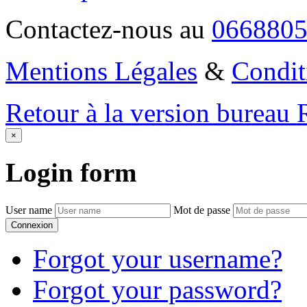
Contactez-nous au
066880
Mentions Légales
&
Condit
Retour à la version bureau
×
Login
form
User name
Mot de passe
Connexion
Forgot your username?
Forgot your password?