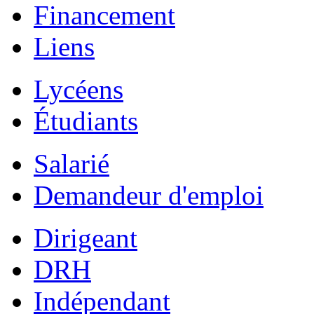
Financement
Liens
Lycéens
Étudiants
Salarié
Demandeur d'emploi
Dirigeant
DRH
Indépendant