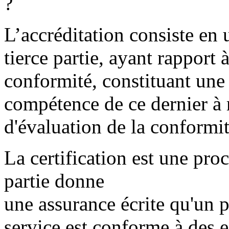
?
L’accréditation consiste en 
tierce partie, ayant rapport
conformité, constituant une
compétence de ce dernier à r
d'évaluation de la conformit
La certification est une pro
partie donne
une assurance écrite qu'un 
service est conforme à des e