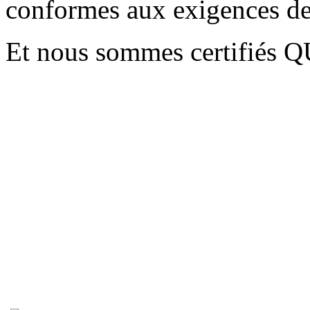
conformes aux exigences de
Et nous sommes certifiés