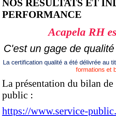
NOS RESULTATS ET IN
PERFORMANCE
Acapela RH est
C'est un gage de qualit
La certification qualité a été délivrée au 
formations et 
La présentation du bilan de
public :
https://www.service-public.