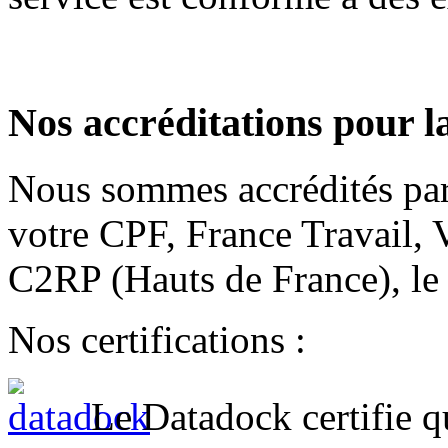
Nos accréditations pour l
Nous sommes accrédités par
votre CPF, France Travail,
C2RP (Hauts de France), l
Nos certifications :
Le Datadock certifie q