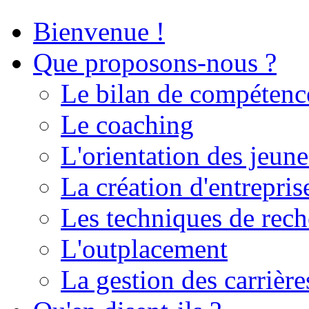
Bienvenue !
Que proposons-nous ?
Le bilan de compétenc
Le coaching
L'orientation des jeune
La création d'entrepris
Les techniques de rech
L'outplacement
La gestion des carrière