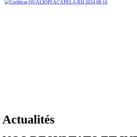
Actualités