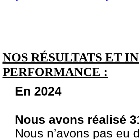
NOS RÉSULTATS ET I
PERFORMANCE :
En 2024
Nous avons réalisé 3
Nous n’avons pas eu 